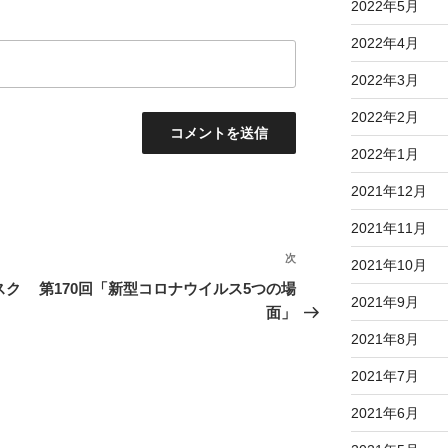
2022年5月
2022年4月
2022年3月
2022年2月
2022年1月
2021年12月
2021年11月
次
次
2021年10月
の
スク
第170回「新型コロナウイルス5つの場
2021年9月
投
面」
稿
2021年8月
2021年7月
2021年6月