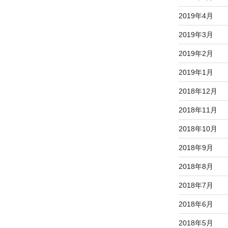
2019年4月
2019年3月
2019年2月
2019年1月
2018年12月
2018年11月
2018年10月
2018年9月
2018年8月
2018年7月
2018年6月
2018年5月