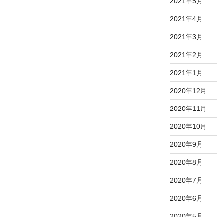
2021年5月
2021年4月
2021年3月
2021年2月
2021年1月
2020年12月
2020年11月
2020年10月
2020年9月
2020年8月
2020年7月
2020年6月
2020年5月