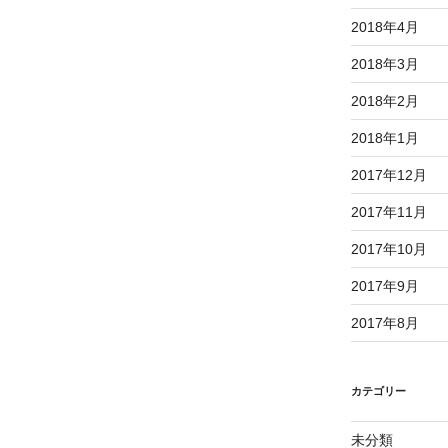
2018年4月
2018年3月
2018年2月
2018年1月
2017年12月
2017年11月
2017年10月
2017年9月
2017年8月
カテゴリー
未分類