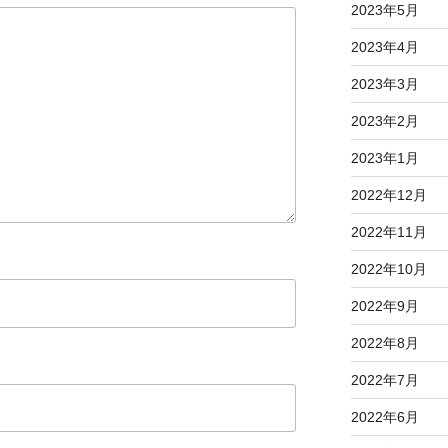
2023年5月
使
っ
2023年4月
て
2023年3月
く
だ
2023年2月
さ
2023年1月
い
。
2022年12月
2022年11月
2022年10月
2022年9月
2022年8月
2022年7月
2022年6月