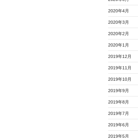
2020年4月
2020年3月
2020年2月
2020年1月
2019年12月
2019年11月
2019年10月
2019年9月
2019年8月
2019年7月
2019年6月
2019年5月