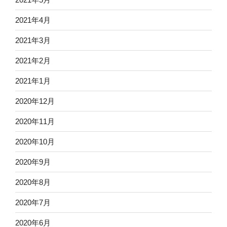
2021年4月
2021年3月
2021年2月
2021年1月
2020年12月
2020年11月
2020年10月
2020年9月
2020年8月
2020年7月
2020年6月