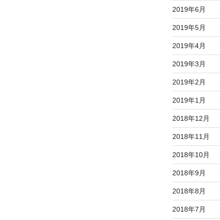
2019年6月
に
は
2019年5月
上
下
2019年4月
矢
2019年3月
印
キ
2019年2月
ー
2019年1月
を
使
2018年12月
っ
2018年11月
て
く
2018年10月
だ
2018年9月
さ
い
2018年8月
。
2018年7月