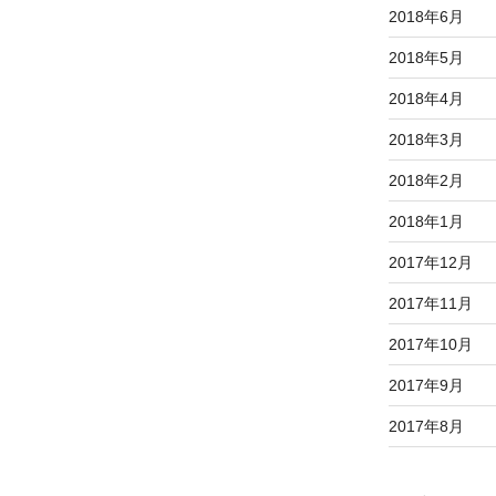
2018年6月
2018年5月
2018年4月
2018年3月
2018年2月
2018年1月
2017年12月
2017年11月
2017年10月
2017年9月
2017年8月