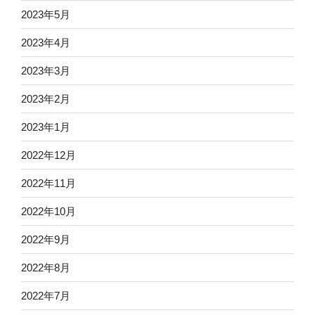
2023年5月
2023年4月
2023年3月
2023年2月
2023年1月
2022年12月
2022年11月
2022年10月
2022年9月
2022年8月
2022年7月