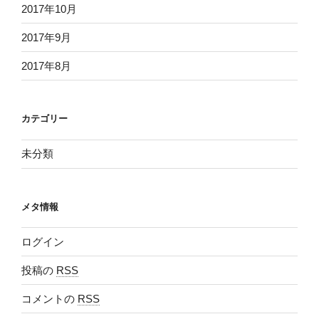
2017年10月
2017年9月
2017年8月
カテゴリー
未分類
メタ情報
ログイン
投稿の
RSS
コメントの
RSS