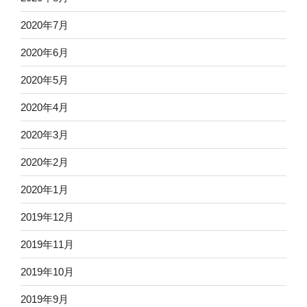
2020年7月
2020年6月
2020年5月
2020年4月
2020年3月
2020年2月
2020年1月
2019年12月
2019年11月
2019年10月
2019年9月