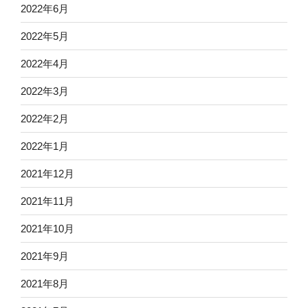
2022年6月
2022年5月
2022年4月
2022年3月
2022年2月
2022年1月
2021年12月
2021年11月
2021年10月
2021年9月
2021年8月