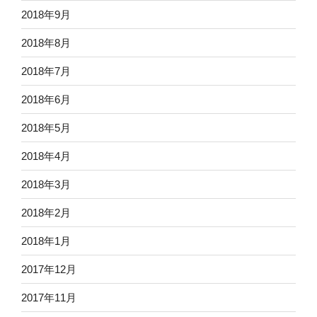
2018年9月
2018年8月
2018年7月
2018年6月
2018年5月
2018年4月
2018年3月
2018年2月
2018年1月
2017年12月
2017年11月