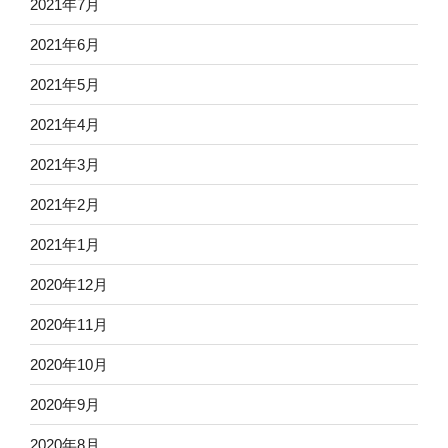
2021年7月
2021年6月
2021年5月
2021年4月
2021年3月
2021年2月
2021年1月
2020年12月
2020年11月
2020年10月
2020年9月
2020年8月