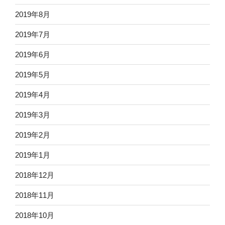
2019年8月
2019年7月
2019年6月
2019年5月
2019年4月
2019年3月
2019年2月
2019年1月
2018年12月
2018年11月
2018年10月