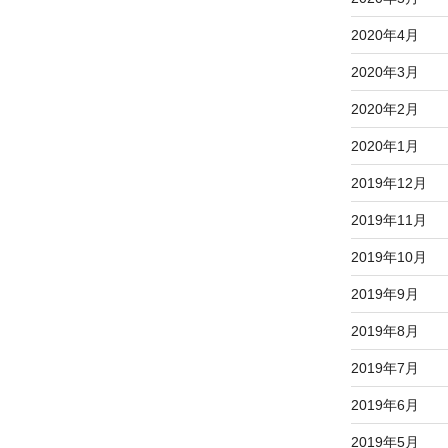
2020年4月
2020年3月
2020年2月
2020年1月
2019年12月
2019年11月
2019年10月
2019年9月
2019年8月
2019年7月
2019年6月
2019年5月