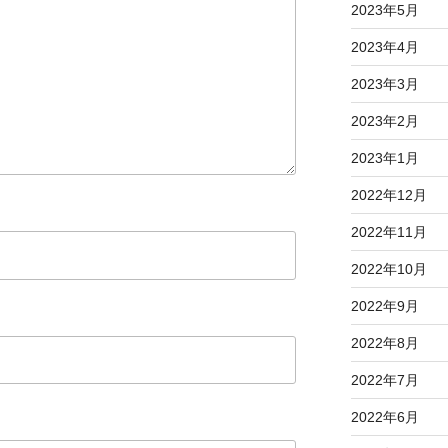
2023年5月
て
く
2023年4月
だ
2023年3月
さ
い
2023年2月
。
2023年1月
2022年12月
2022年11月
2022年10月
2022年9月
2022年8月
2022年7月
2022年6月