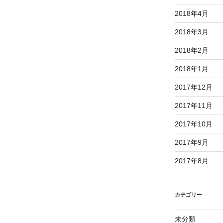
2018年4月
2018年3月
2018年2月
2018年1月
2017年12月
2017年11月
2017年10月
2017年9月
2017年8月
カテゴリー
未分類