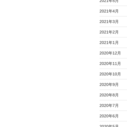
2021年5月
2021年4月
2021年3月
2021年2月
2021年1月
2020年12月
2020年11月
2020年10月
2020年9月
2020年8月
2020年7月
2020年6月
2020年5月