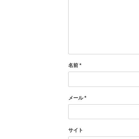
名前
*
メール
*
サイト