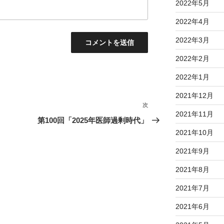
2022年5月
2022年4月
2022年3月
2022年2月
2022年1月
2021年12月
次
次
2021年11月
の
第100回「2025年医師過剰時代」
投
2021年10月
稿
2021年9月
2021年8月
2021年7月
2021年6月