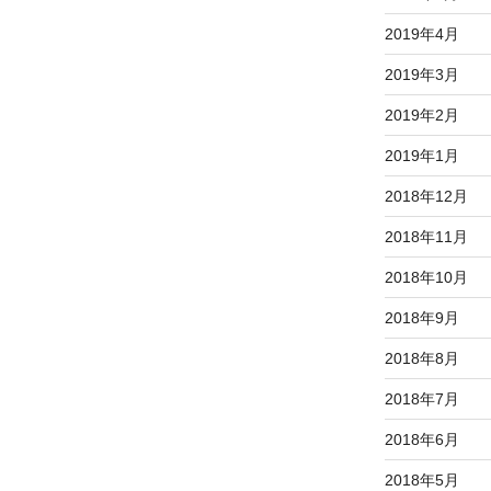
2019年4月
2019年3月
2019年2月
2019年1月
2018年12月
2018年11月
2018年10月
2018年9月
2018年8月
2018年7月
2018年6月
2018年5月